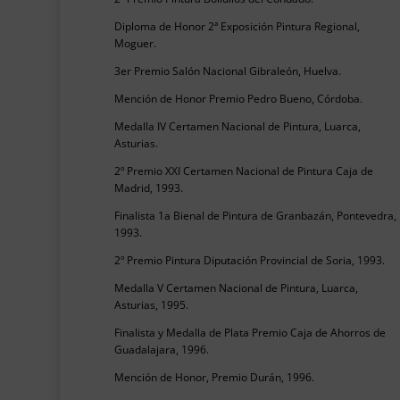
Diploma de Honor 2ª Exposición Pintura Regional,
Moguer.
3er Premio Salón Nacional Gibraleón, Huelva.
Mención de Honor Premio Pedro Bueno, Córdoba.
Medalla IV Certamen Nacional de Pintura, Luarca,
Asturias.
2º Premio XXI Certamen Nacional de Pintura Caja de
Madrid, 1993.
Finalista 1a Bienal de Pintura de Granbazán, Pontevedra,
1993.
2º Premio Pintura Diputación Provincial de Soria, 1993.
Medalla V Certamen Nacional de Pintura, Luarca,
Asturias, 1995.
Finalista y Medalla de Plata Premio Caja de Ahorros de
Guadalajara, 1996.
Mención de Honor, Premio Durán, 1996.