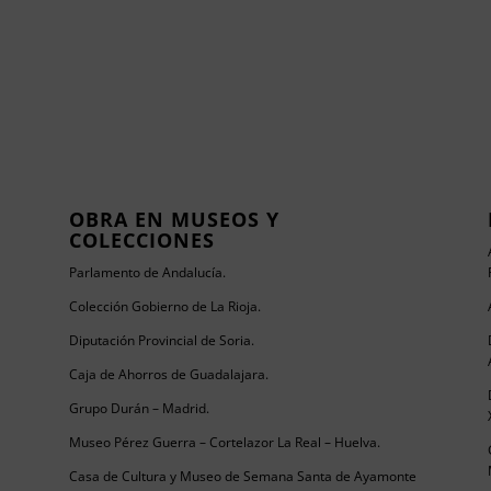
OBRA EN MUSEOS Y
COLECCIONES
Parlamento de Andalucía.
Colección Gobierno de La Rioja.
Diputación Provincial de Soria.
Caja de Ahorros de Guadalajara.
Grupo Durán – Madrid.
Museo Pérez Guerra – Cortelazor La Real – Huelva.
Casa de Cultura y Museo de Semana Santa de Ayamonte