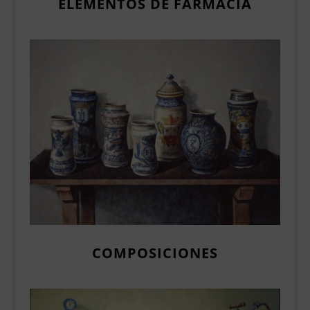
ELEMENTOS DE FARMACIA
COMPOSICIONES