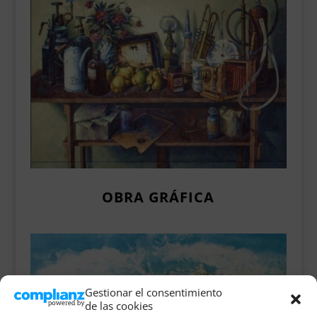
OBRA GRÁFICA
Gestionar el consentimiento
de las cookies