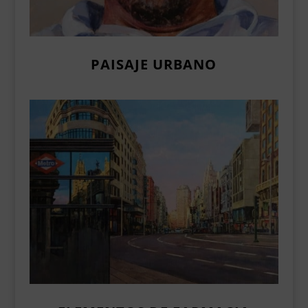
PAISAJE URBANO